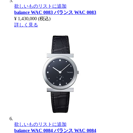
欲しいものリストに追加
balance WAC 0083
バランス WAC 0083
¥ 1,430,000
(税込)
詳しく見る
欲しいものリストに追加
balance WAC 0084
バランス WAC 0084