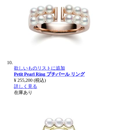
欲しいものリストに追加
Petit Pearl Ring
プチパール リング
¥ 255,200
(税込)
詳しく見る
在庫あり