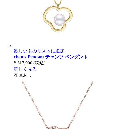
欲しいものリストに追加
chants Pendant
チャンツ ペンダント
¥ 317,900
(税込)
詳しく見る
在庫あり