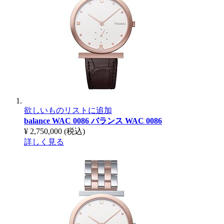
欲しいものリストに追加
balance WAC 0086
バランス WAC 0086
¥ 2,750,000
(税込)
詳しく見る