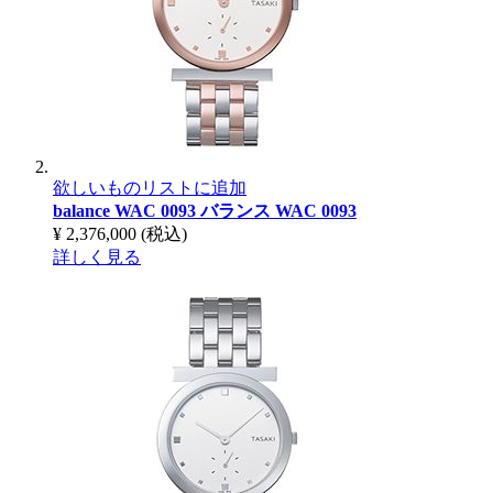
欲しいものリストに追加
balance WAC 0093
バランス WAC 0093
¥ 2,376,000
(税込)
詳しく見る