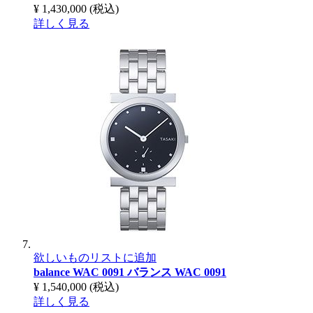
¥ 1,430,000
(税込)
詳しく見る
欲しいものリストに追加
balance WAC 0091
バランス WAC 0091
¥ 1,540,000
(税込)
詳しく見る