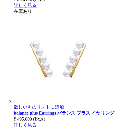
詳しく見る
在庫あり
欲しいものリストに追加
balance plus Earrings
バランス プラス イヤリング
¥ 495,000
(税込)
詳しく見る