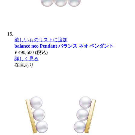
欲しいものリストに追加
balance neo Pendant
バランス ネオ ペンダント
¥ 490,600
(税込)
詳しく見る
在庫あり