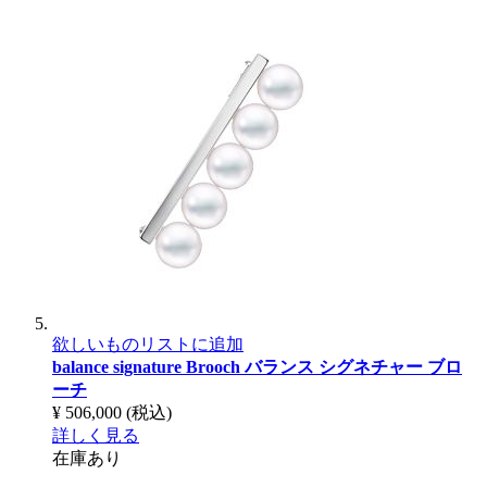
欲しいものリストに追加
balance signature Brooch
バランス シグネチャー ブロ
ーチ
¥ 506,000
(税込)
詳しく見る
在庫あり