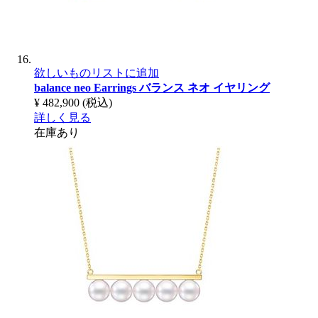
欲しいものリストに追加
balance neo Earrings
バランス ネオ イヤリング
¥ 482,900
(税込)
詳しく見る
在庫あり