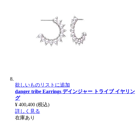
欲しいものリストに追加
danger tribe Earrings
デインジャー トライブ イヤリン
グ
¥ 400,400
(税込)
詳しく見る
在庫あり