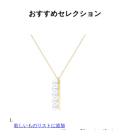
おすすめセレクション
欲しいものリストに追加