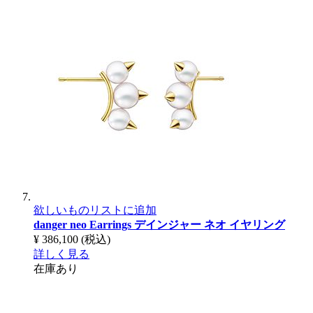
欲しいものリストに追加
danger neo Earrings
デインジャー ネオ イヤリング
¥ 386,100
(税込)
詳しく見る
在庫あり