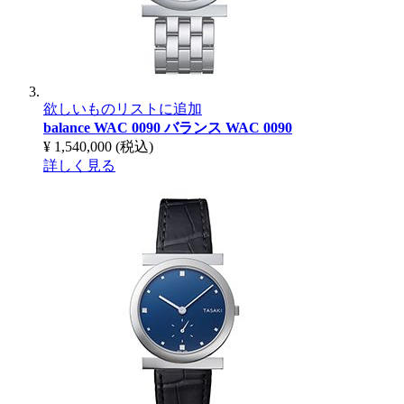
欲しいものリストに追加
balance WAC 0090
バランス WAC 0090
¥ 1,540,000
(税込)
詳しく見る