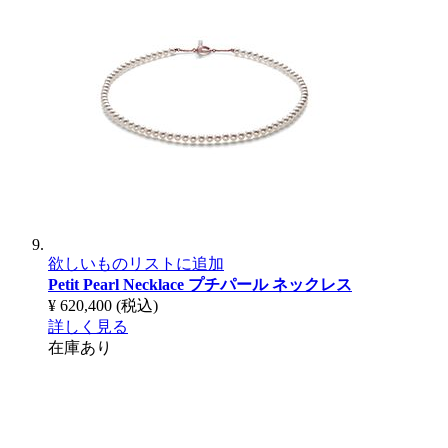
欲しいものリストに追加
Petit Pearl Necklace
プチパール ネックレス
¥ 620,400
(税込)
詳しく見る
在庫あり