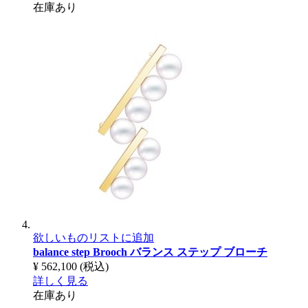
在庫あり
欲しいものリストに追加
balance step Brooch
バランス ステップ ブローチ
¥ 562,100
(税込)
詳しく見る
在庫あり