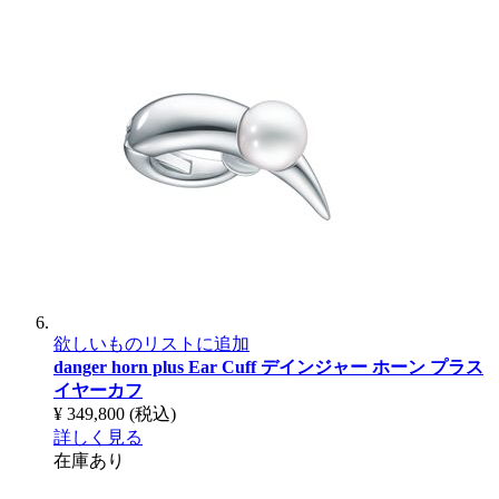
欲しいものリストに追加
danger horn plus Ear Cuff
デインジャー ホーン プラス
イヤーカフ
¥ 349,800
(税込)
詳しく見る
在庫あり