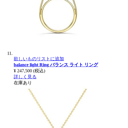
欲しいものリストに追加
balance light Ring
バランス ライト リング
¥ 247,500
(税込)
詳しく見る
在庫あり