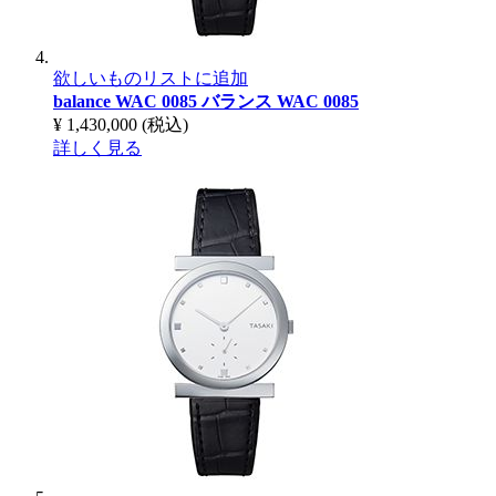
欲しいものリストに追加
balance WAC 0085
バランス WAC 0085
¥ 1,430,000
(税込)
詳しく見る