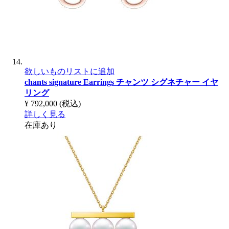
欲しいものリストに追加
chants signature Earrings
チャンツ シグネチャー イヤ
リング
¥ 792,000
(税込)
詳しく見る
在庫あり