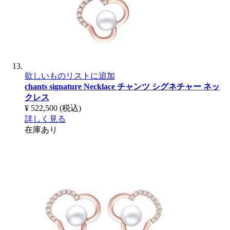
欲しいものリストに追加
chants signature Necklace
チャンツ シグネチャー ネッ
クレス
¥ 522,500
(税込)
詳しく見る
在庫あり