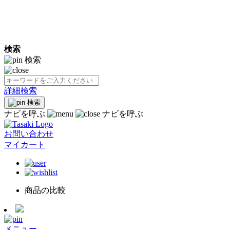
検索
検索
詳細検索
検索
ナビを呼ぶ
ナビを呼ぶ
お問い合わせ
マイカート
商品の比較
メニュー