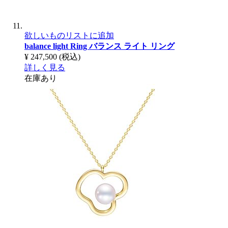
欲しいものリストに追加
balance light Ring
バランス ライト リング
¥ 247,500
(税込)
詳しく見る
在庫あり