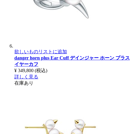
欲しいものリストに追加
danger horn plus Ear Cuff
デインジャー ホーン プラス
イヤーカフ
¥ 349,800
(税込)
詳しく見る
在庫あり