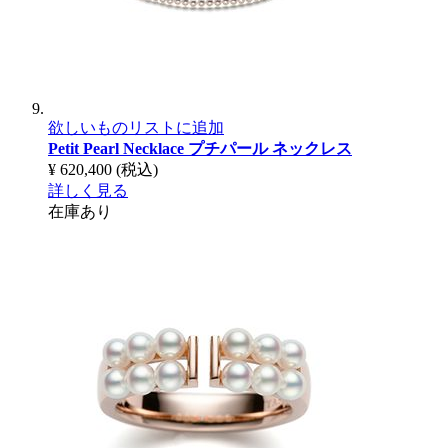
欲しいものリストに追加
Petit Pearl Necklace
プチパール ネックレス
¥ 620,400
(税込)
詳しく見る
在庫あり