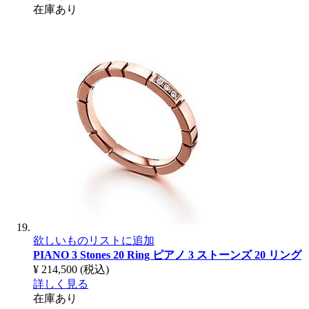
在庫あり
欲しいものリストに追加
PIANO 3 Stones 20 Ring
ピアノ 3 ストーンズ 20 リング
¥ 214,500
(税込)
詳しく見る
在庫あり