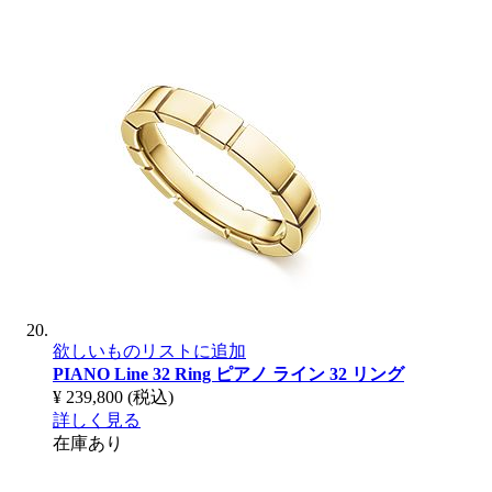
欲しいものリストに追加
PIANO Line 32 Ring
ピアノ ライン 32 リング
¥ 239,800
(税込)
詳しく見る
在庫あり