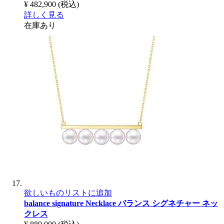
¥ 482,900
(税込)
詳しく見る
在庫あり
欲しいものリストに追加
balance signature Necklace
バランス シグネチャー ネッ
クレス