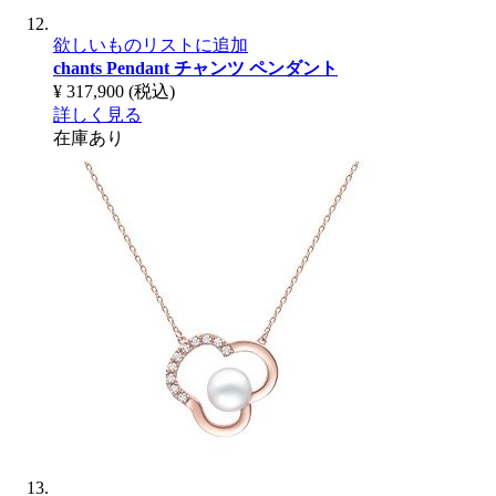
欲しいものリストに追加
chants Pendant
チャンツ ペンダント
¥ 317,900
(税込)
詳しく見る
在庫あり