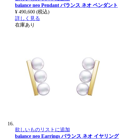
balance neo Pendant
バランス ネオ ペンダント
¥ 490,600
(税込)
詳しく見る
在庫あり
欲しいものリストに追加
balance neo Earrings
バランス ネオ イヤリング