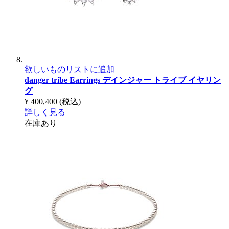
欲しいものリストに追加
danger tribe Earrings
デインジャー トライブ イヤリン
グ
¥ 400,400
(税込)
詳しく見る
在庫あり