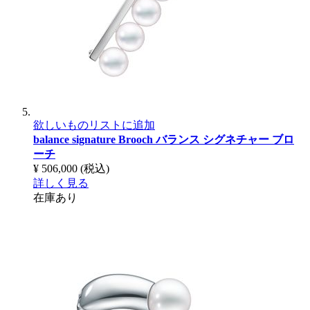
欲しいものリストに追加
balance signature Brooch
バランス シグネチャー ブロ
ーチ
¥ 506,000
(税込)
詳しく見る
在庫あり