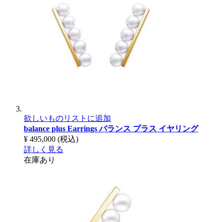
欲しいものリストに追加
balance plus Earrings
バランス プラス イヤリング
¥ 495,000
(税込)
詳しく見る
在庫あり