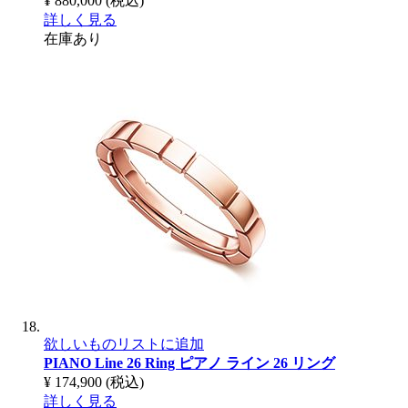
¥ 880,000
(税込)
詳しく見る
在庫あり
欲しいものリストに追加
PIANO Line 26 Ring
ピアノ ライン 26 リング
¥ 174,900
(税込)
詳しく見る