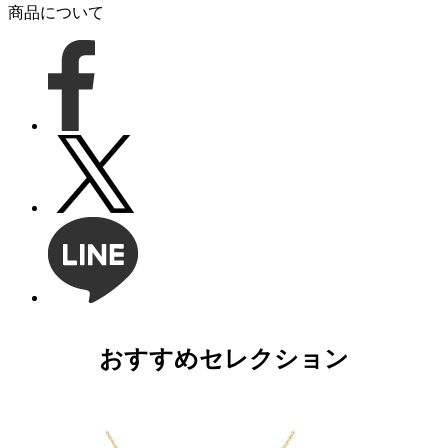
商品について
おすすめセレクション