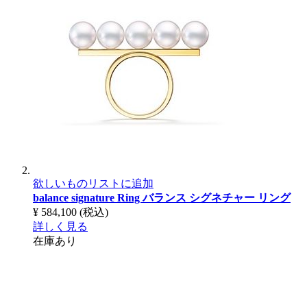
欲しいものリストに追加
balance signature Ring
バランス シグネチャー リング
¥ 584,100
(税込)
詳しく見る
在庫あり