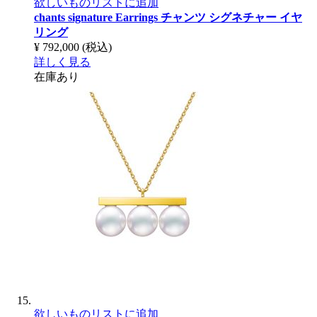
欲しいものリストに追加
chants signature Earrings
チャンツ シグネチャー イヤ
リング
¥ 792,000
(税込)
詳しく見る
在庫あり
欲しいものリストに追加