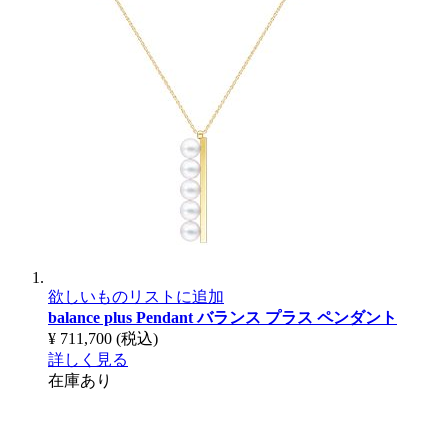
欲しいものリストに追加
balance plus Pendant
バランス プラス ペンダント
¥ 711,700
(税込)
詳しく見る
在庫あり