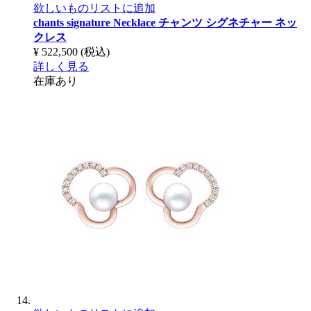
欲しいものリストに追加
chants signature Necklace
チャンツ シグネチャー ネッ
クレス
¥ 522,500
(税込)
詳しく見る
在庫あり