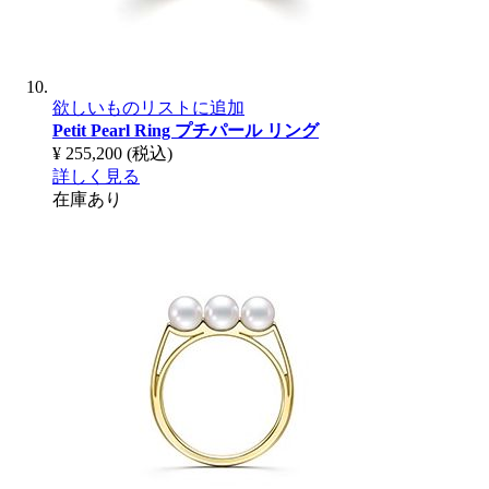
欲しいものリストに追加
Petit Pearl Ring
プチパール リング
¥ 255,200
(税込)
詳しく見る
在庫あり