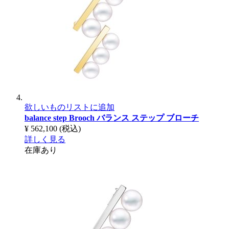
欲しいものリストに追加
balance step Brooch
バランス ステップ ブローチ
¥ 562,100
(税込)
詳しく見る
在庫あり