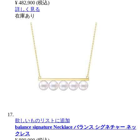
¥ 482,900
(税込)
詳しく見る
在庫あり
欲しいものリストに追加
balance signature Necklace
バランス シグネチャー ネッ
クレス