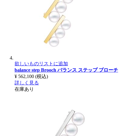
欲しいものリストに追加
balance step Brooch
バランス ステップ ブローチ
¥ 562,100
(税込)
詳しく見る
在庫あり