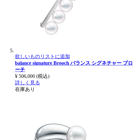
欲しいものリストに追加
balance signature Brooch
バランス シグネチャー ブロ
ーチ
¥ 506,000
(税込)
詳しく見る
在庫あり