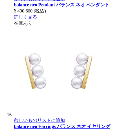
balance neo Pendant
バランス ネオ ペンダント
¥ 490,600
(税込)
詳しく見る
在庫あり
欲しいものリストに追加
balance neo Earrings
バランス ネオ イヤリング