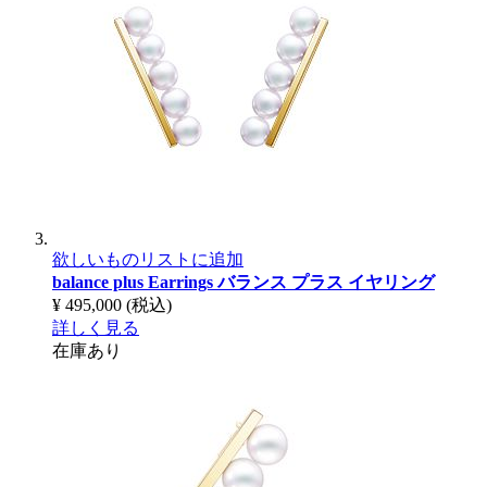
欲しいものリストに追加
balance plus Earrings
バランス プラス イヤリング
¥ 495,000
(税込)
詳しく見る
在庫あり