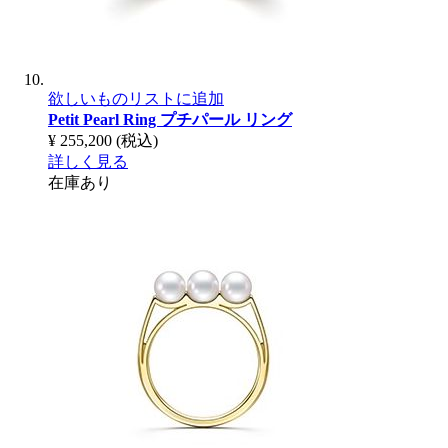
欲しいものリストに追加
Petit Pearl Ring
プチパール リング
¥ 255,200
(税込)
詳しく見る
在庫あり