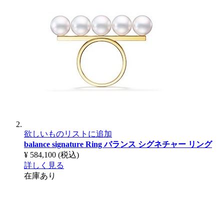
欲しいものリストに追加
balance signature Ring
バランス シグネチャー リング
¥ 584,100
(税込)
詳しく見る
在庫あり