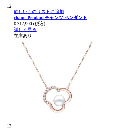
欲しいものリストに追加
chants Pendant
チャンツ ペンダント
¥ 317,900
(税込)
詳しく見る
在庫あり