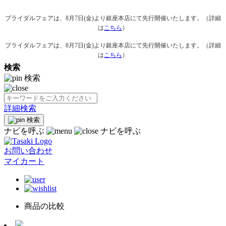
ブライダルフェアは、8月7日(金)より銀座本店にて先行開催いたします。（詳細
は
こちら
）
ブライダルフェアは、8月7日(金)より銀座本店にて先行開催いたします。（詳細
は
こちら
）
検索
検索
詳細検索
検索
ナビを呼ぶ
ナビを呼ぶ
お問い合わせ
マイカート
商品の比較