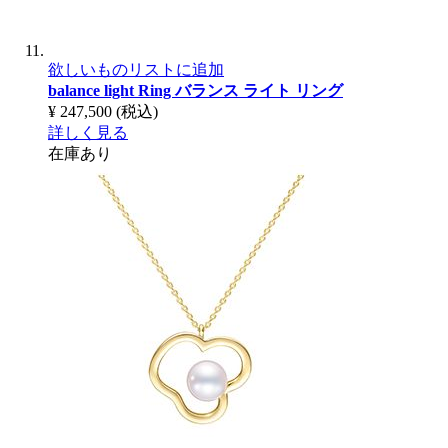
欲しいものリストに追加
balance light Ring
バランス ライト リング
¥ 247,500
(税込)
詳しく見る
在庫あり