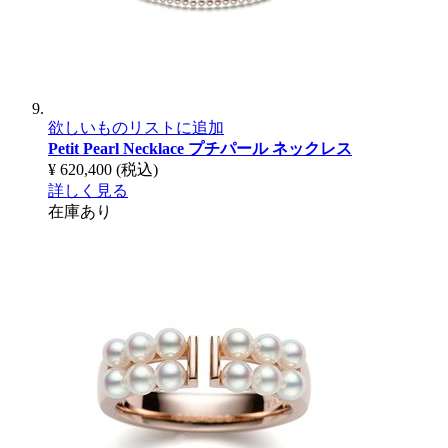
欲しいものリストに追加
Petit Pearl Necklace
プチパール ネックレス
¥ 620,400
(税込)
詳しく見る
在庫あり