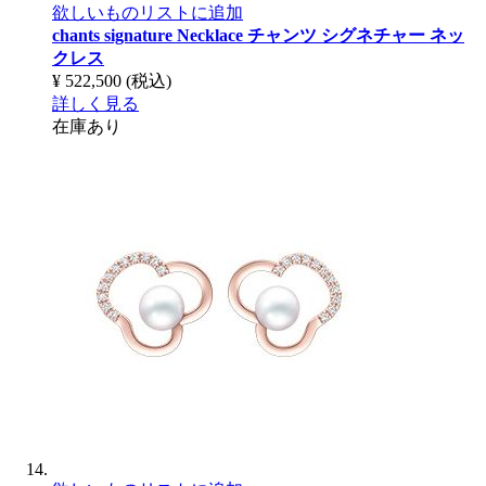
欲しいものリストに追加
chants signature Necklace
チャンツ シグネチャー ネッ
クレス
¥ 522,500
(税込)
詳しく見る
在庫あり