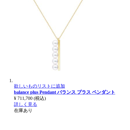
欲しいものリストに追加
balance plus Pendant
バランス プラス ペンダント
¥ 711,700
(税込)
詳しく見る
在庫あり