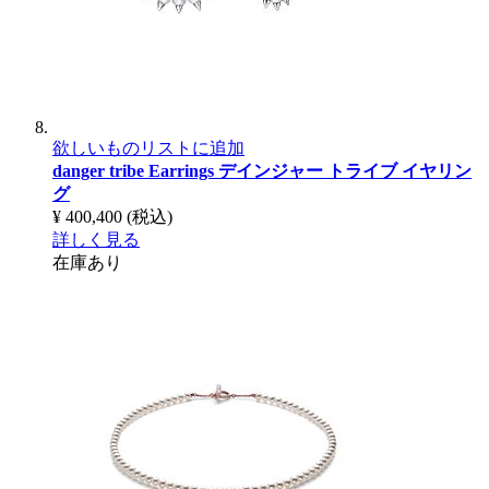
欲しいものリストに追加
danger tribe Earrings
デインジャー トライブ イヤリン
グ
¥ 400,400
(税込)
詳しく見る
在庫あり