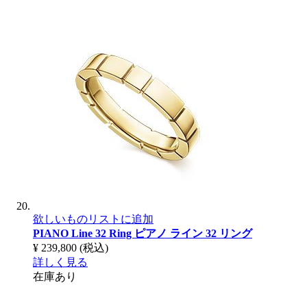
欲しいものリストに追加
PIANO Line 32 Ring
ピアノ ライン 32 リング
¥ 239,800
(税込)
詳しく見る
在庫あり