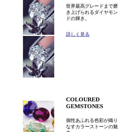
世界最高グレードまで磨
き上げられるダイヤモン
ドの輝き。
詳しく見る
COLOURED
GEMSTONES
個性あふれる色彩が織り
なすカラーストーンの魅