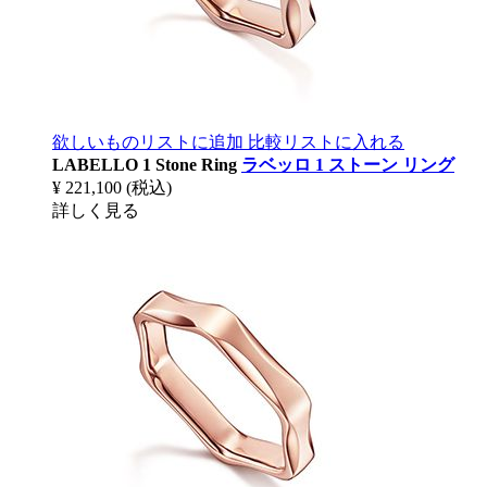
欲しいものリストに追加
比較リストに入れる
LABELLO 1 Stone Ring
ラベッロ 1 ストーン リング
¥ 221,100
(税込)
詳しく見る