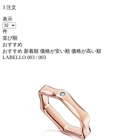
3
注文
表示
件
並び順
おすすめ
おすすめ
新着順
価格が安い順
価格が高い順
LABELLO
003
/ 003