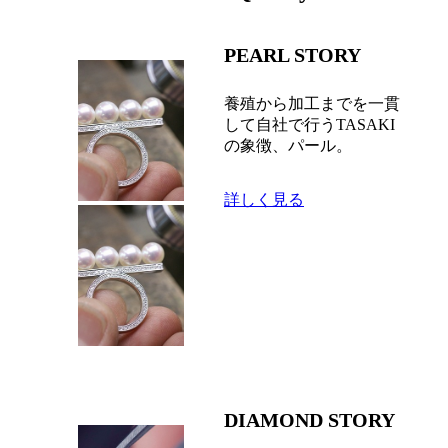
PEARL STORY
養殖から加工までを一貫
して自社で行うTASAKI
の象徴、パール。
詳しく見る
DIAMOND STORY