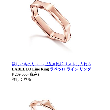
欲しいものリストに追加
比較リストに入れる
LABELLO Line Ring
ラベッロ ライン リング
¥ 209,000
(税込)
詳しく見る