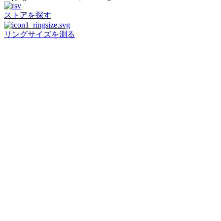
ストアを探す
リングサイズを測る