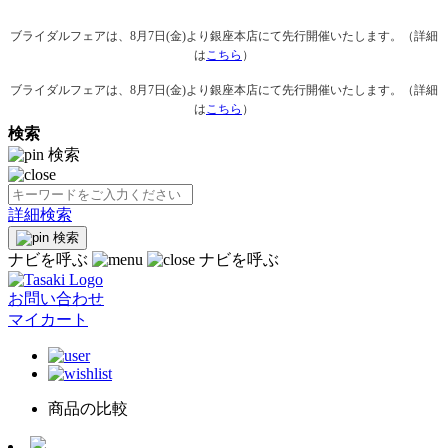
ブライダルフェアは、8月7日(金)より銀座本店にて先行開催いたします。（詳細
は
こちら
）
ブライダルフェアは、8月7日(金)より銀座本店にて先行開催いたします。（詳細
は
こちら
）
検索
検索
詳細検索
検索
ナビを呼ぶ
ナビを呼ぶ
お問い合わせ
マイカート
商品の比較