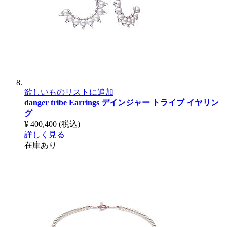
欲しいものリストに追加
danger tribe Earrings
デインジャー トライブ イヤリン
グ
¥ 400,400
(税込)
詳しく見る
在庫あり