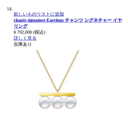
欲しいものリストに追加
chants signature Earrings
チャンツ シグネチャー イヤ
リング
¥ 792,000
(税込)
詳しく見る
在庫あり