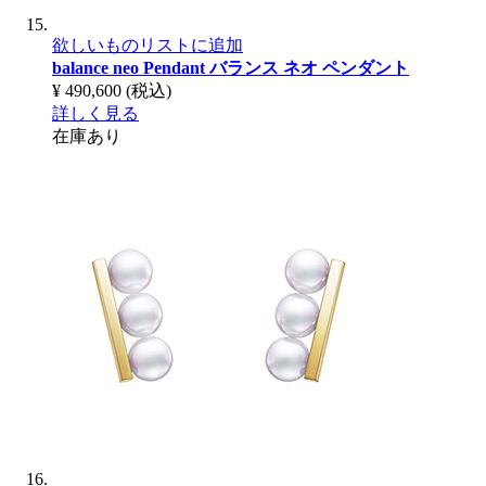
欲しいものリストに追加
balance neo Pendant
バランス ネオ ペンダント
¥ 490,600
(税込)
詳しく見る
在庫あり