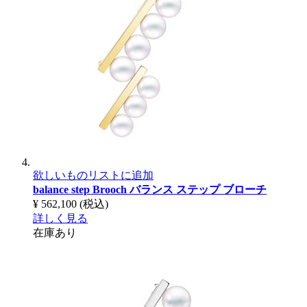
欲しいものリストに追加
balance step Brooch
バランス ステップ ブローチ
¥ 562,100
(税込)
詳しく見る
在庫あり