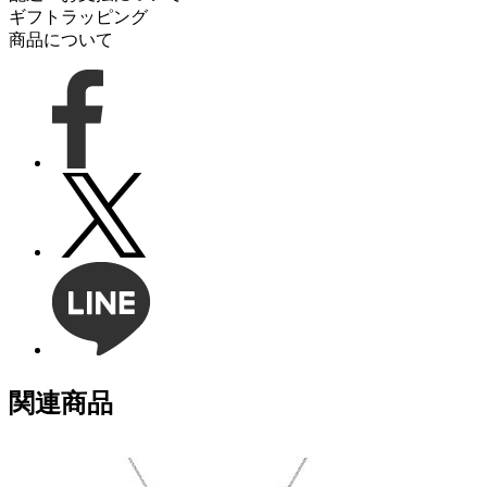
ギフトラッピング
商品について
関連商品