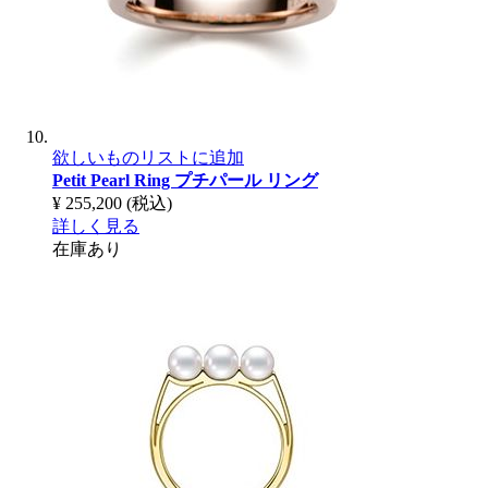
欲しいものリストに追加
Petit Pearl Ring
プチパール リング
¥ 255,200
(税込)
詳しく見る
在庫あり