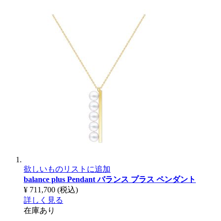
欲しいものリストに追加
balance plus Pendant
バランス プラス ペンダント
¥ 711,700
(税込)
詳しく見る
在庫あり