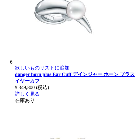
欲しいものリストに追加
danger horn plus Ear Cuff
デインジャー ホーン プラス
イヤーカフ
¥ 349,800
(税込)
詳しく見る
在庫あり