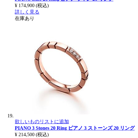
¥ 174,900
(税込)
詳しく見る
在庫あり
欲しいものリストに追加
PIANO 3 Stones 20 Ring
ピアノ 3 ストーンズ 20 リング
¥ 214,500
(税込)