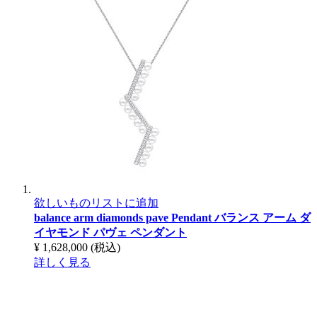
欲しいものリストに追加
balance arm diamonds pave Pendant
バランス アーム ダ
イヤモンド パヴェ ペンダント
¥ 1,628,000
(税込)
詳しく見る