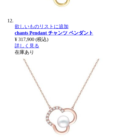
欲しいものリストに追加
chants Pendant
チャンツ ペンダント
¥ 317,900
(税込)
詳しく見る
在庫あり