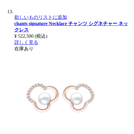
欲しいものリストに追加
chants signature Necklace
チャンツ シグネチャー ネッ
クレス
¥ 522,500
(税込)
詳しく見る
在庫あり