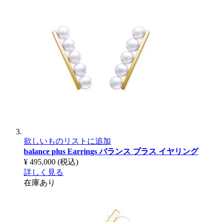
欲しいものリストに追加
balance plus Earrings
バランス プラス イヤリング
¥ 495,000
(税込)
詳しく見る
在庫あり