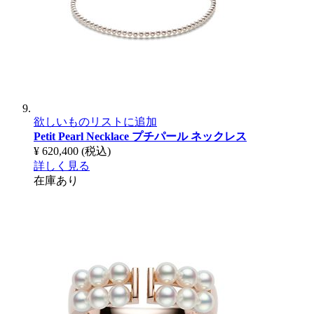
欲しいものリストに追加
Petit Pearl Necklace
プチパール ネックレス
¥ 620,400
(税込)
詳しく見る
在庫あり