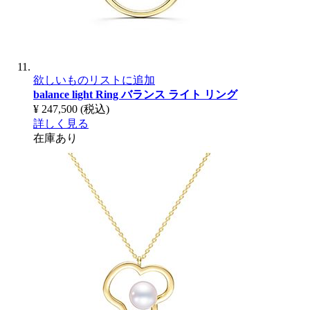
欲しいものリストに追加
balance light Ring
バランス ライト リング
¥ 247,500
(税込)
詳しく見る
在庫あり