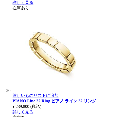
詳しく見る
在庫あり
欲しいものリストに追加
PIANO Line 32 Ring
ピアノ ライン 32 リング
¥ 239,800
(税込)
詳しく見る