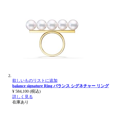
欲しいものリストに追加
balance signature Ring
バランス シグネチャー リング
¥ 584,100
(税込)
詳しく見る
在庫あり