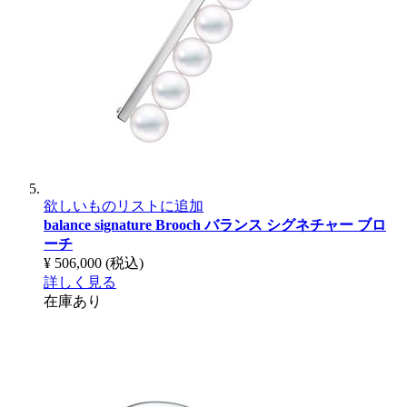
欲しいものリストに追加
balance signature Brooch
バランス シグネチャー ブロ
ーチ
¥ 506,000
(税込)
詳しく見る
在庫あり