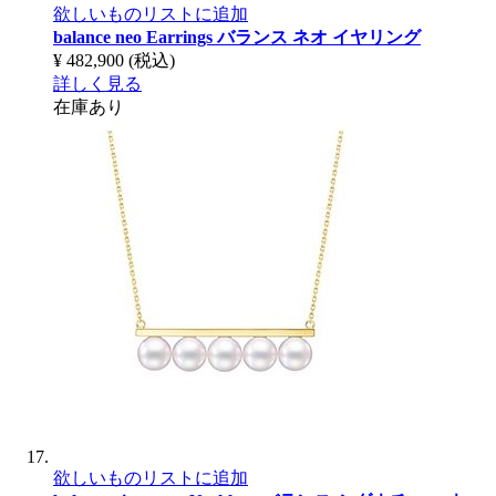
欲しいものリストに追加
balance neo Earrings
バランス ネオ イヤリング
¥ 482,900
(税込)
詳しく見る
在庫あり
欲しいものリストに追加