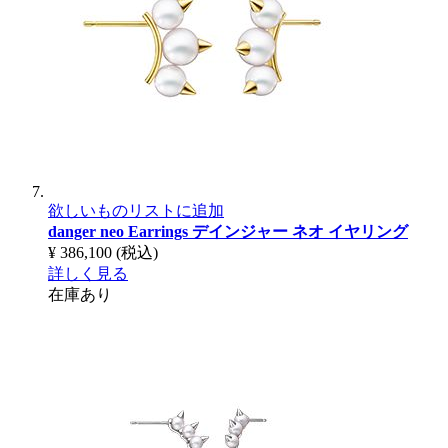
欲しいものリストに追加
danger neo Earrings
デインジャー ネオ イヤリング
¥ 386,100
(税込)
詳しく見る
在庫あり