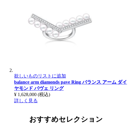
欲しいものリストに追加
balance arm diamonds pave Ring
バランス アーム ダイ
ヤモンド パヴェ リング
¥ 1,628,000
(税込)
詳しく見る
おすすめセレクション