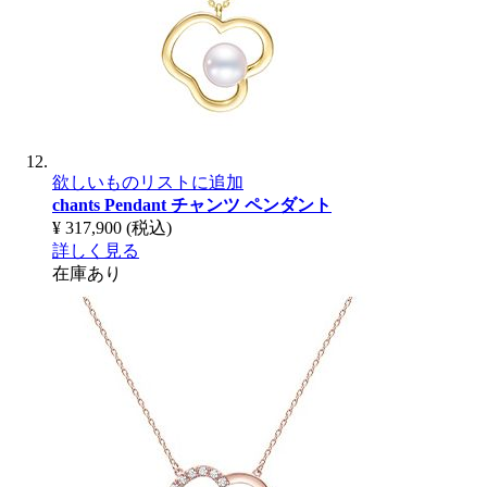
欲しいものリストに追加
chants Pendant
チャンツ ペンダント
¥ 317,900
(税込)
詳しく見る
在庫あり