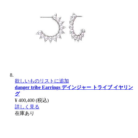
欲しいものリストに追加
danger tribe Earrings
デインジャー トライブ イヤリン
グ
¥ 400,400
(税込)
詳しく見る
在庫あり