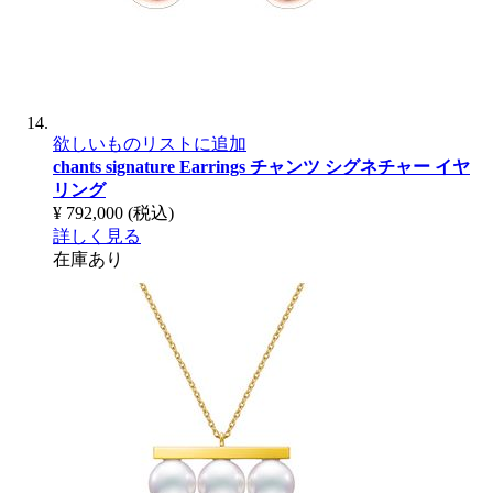
欲しいものリストに追加
chants signature Earrings
チャンツ シグネチャー イヤ
リング
¥ 792,000
(税込)
詳しく見る
在庫あり