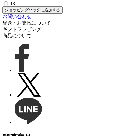
13
ショッピングバッグに追加する
お問い合わせ
配送・お支払について
ギフトラッピング
商品について