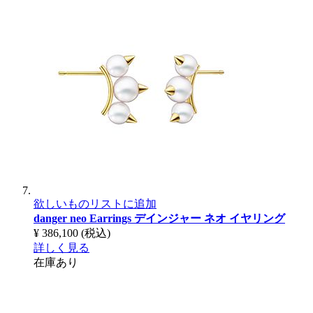
欲しいものリストに追加
danger neo Earrings
デインジャー ネオ イヤリング
¥ 386,100
(税込)
詳しく見る
在庫あり