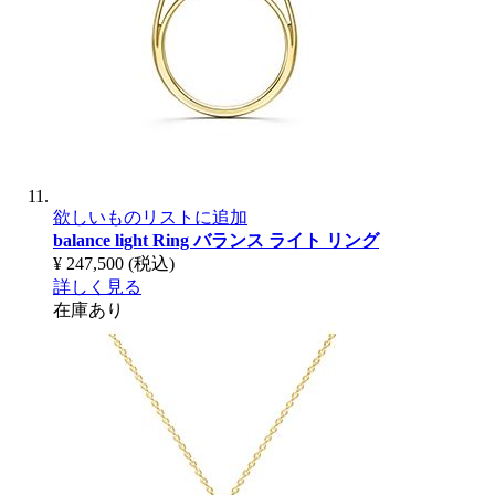
欲しいものリストに追加
balance light Ring
バランス ライト リング
¥ 247,500
(税込)
詳しく見る
在庫あり