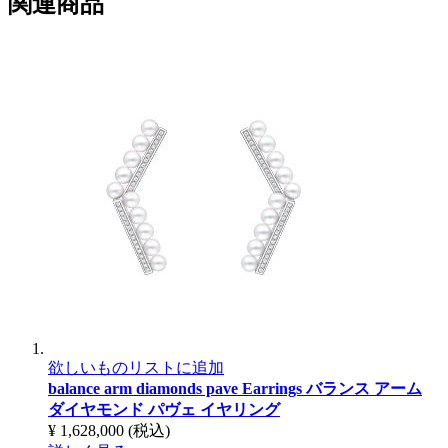
関連商品
欲しいものリストに追加
balance arm diamonds pave Earrings
バランス アーム
ダイヤモンド パヴェ イヤリング
¥ 1,628,000
(税込)