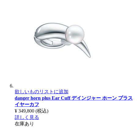
欲しいものリストに追加
danger horn plus Ear Cuff
デインジャー ホーン プラス
イヤーカフ
¥ 349,800
(税込)
詳しく見る
在庫あり