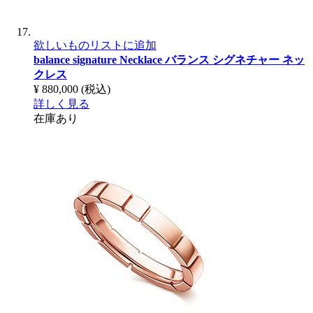
欲しいものリストに追加
balance signature Necklace
バランス シグネチャー ネッ
クレス
¥ 880,000
(税込)
詳しく見る
在庫あり