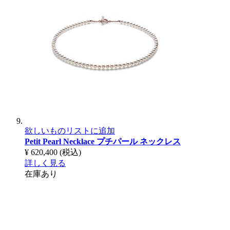
欲しいものリストに追加
Petit Pearl Necklace
プチパール ネックレス
¥ 620,400
(税込)
詳しく見る
在庫あり