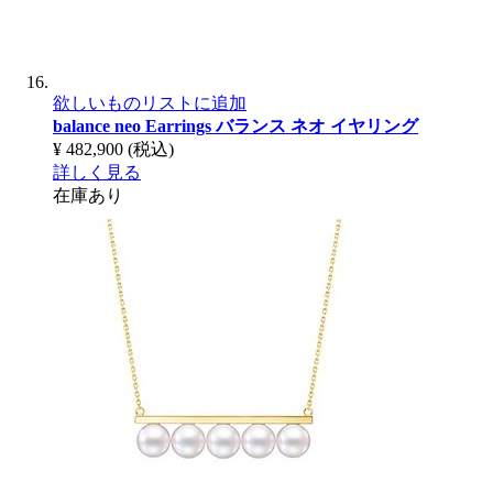
欲しいものリストに追加
balance neo Earrings
バランス ネオ イヤリング
¥ 482,900
(税込)
詳しく見る
在庫あり