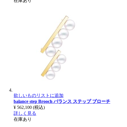
在庫あり
欲しいものリストに追加
balance step Brooch
バランス ステップ ブローチ
¥ 562,100
(税込)
詳しく見る
在庫あり