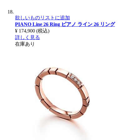
欲しいものリストに追加
PIANO Line 26 Ring
ピアノ ライン 26 リング
¥ 174,900
(税込)
詳しく見る
在庫あり