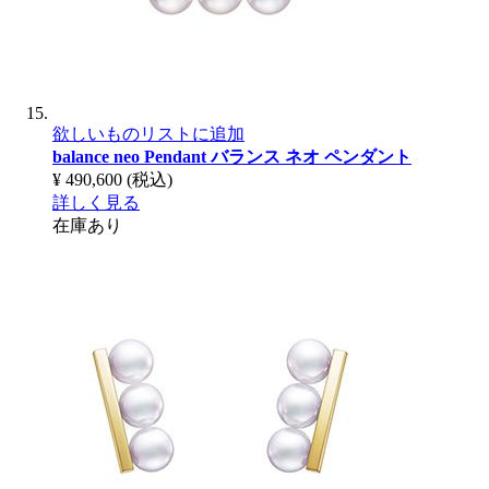
欲しいものリストに追加
balance neo Pendant
バランス ネオ ペンダント
¥ 490,600
(税込)
詳しく見る
在庫あり