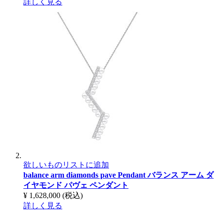
詳しく見る
欲しいものリストに追加
balance arm diamonds pave Pendant
バランス アーム ダ
イヤモンド パヴェ ペンダント
¥ 1,628,000
(税込)
詳しく見る