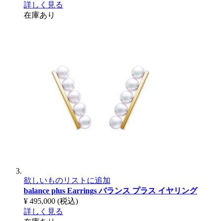
詳しく見る
在庫あり
欲しいものリストに追加
balance plus Earrings
バランス プラス イヤリング
¥ 495,000
(税込)
詳しく見る