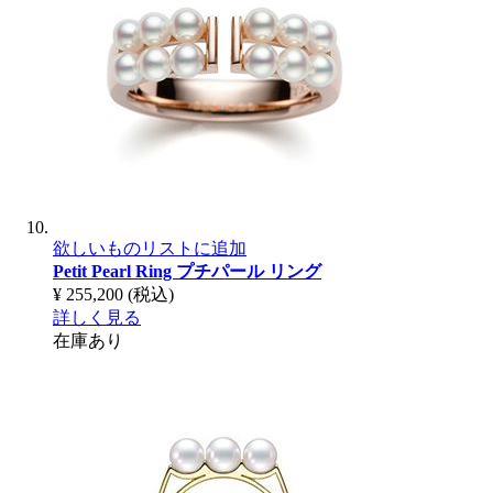
欲しいものリストに追加
Petit Pearl Ring
プチパール リング
¥ 255,200
(税込)
詳しく見る
在庫あり