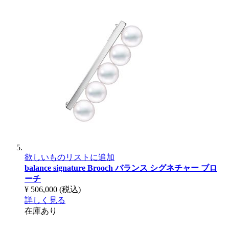
欲しいものリストに追加
balance signature Brooch
バランス シグネチャー ブロ
ーチ
¥ 506,000
(税込)
詳しく見る
在庫あり