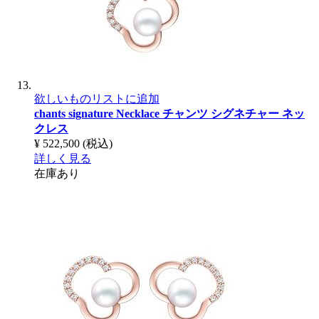
欲しいものリストに追加
chants signature Necklace
チャンツ シグネチャー ネッ
クレス
¥ 522,500
(税込)
詳しく見る
在庫あり