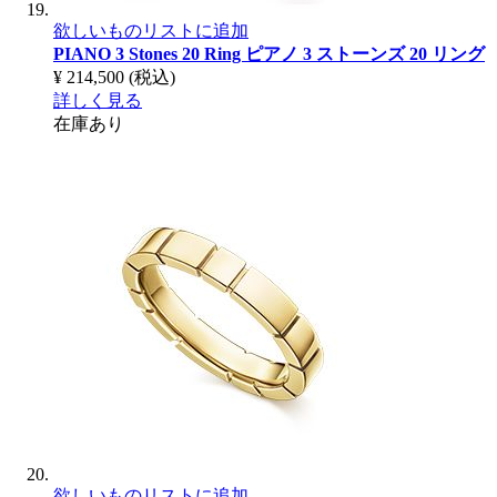
欲しいものリストに追加
PIANO 3 Stones 20 Ring
ピアノ 3 ストーンズ 20 リング
¥ 214,500
(税込)
詳しく見る
在庫あり
欲しいものリストに追加