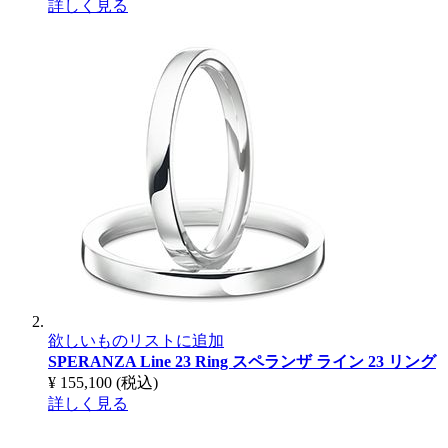
詳しく見る
欲しいものリストに追加
SPERANZA Line 23 Ring
スペランザ ライン 23 リング
¥ 155,100
(税込)
詳しく見る