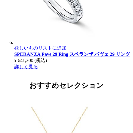
欲しいものリストに追加
SPERANZA Pave 29 Ring
スペランザ パヴェ 29 リング
¥ 641,300
(税込)
詳しく見る
おすすめセレクション