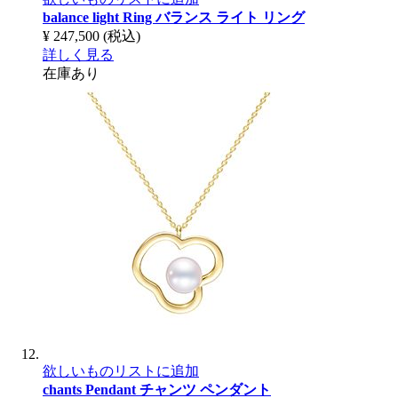
balance light Ring
バランス ライト リング
¥ 247,500
(税込)
詳しく見る
在庫あり
欲しいものリストに追加
chants Pendant
チャンツ ペンダント