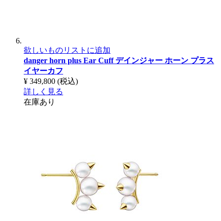
欲しいものリストに追加
danger horn plus Ear Cuff
デインジャー ホーン プラス
イヤーカフ
¥ 349,800
(税込)
詳しく見る
在庫あり