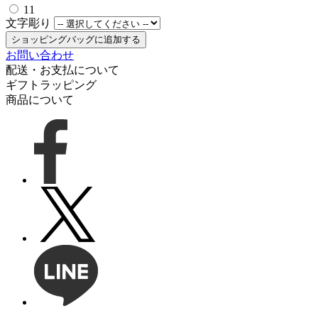
11
文字彫り
ショッピングバッグに追加する
お問い合わせ
配送・お支払について
ギフトラッピング
商品について