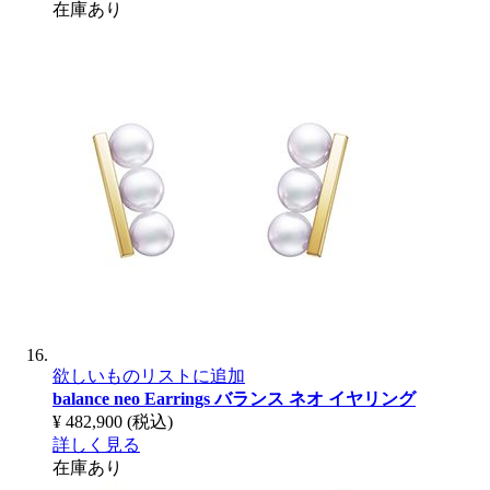
在庫あり
欲しいものリストに追加
balance neo Earrings
バランス ネオ イヤリング
¥ 482,900
(税込)
詳しく見る
在庫あり