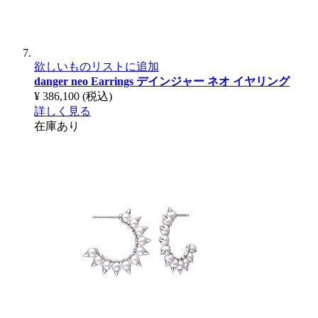
欲しいものリストに追加
danger neo Earrings
デインジャー ネオ イヤリング
¥ 386,100
(税込)
詳しく見る
在庫あり