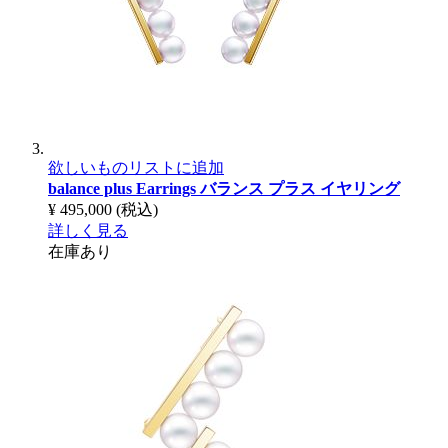
欲しいものリストに追加
balance plus Earrings
バランス プラス イヤリング
¥ 495,000
(税込)
詳しく見る
在庫あり