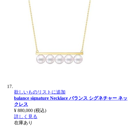
欲しいものリストに追加
balance signature Necklace
バランス シグネチャー ネッ
クレス
¥ 880,000
(税込)
詳しく見る
在庫あり