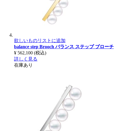
欲しいものリストに追加
balance step Brooch
バランス ステップ ブローチ
¥ 562,100
(税込)
詳しく見る
在庫あり