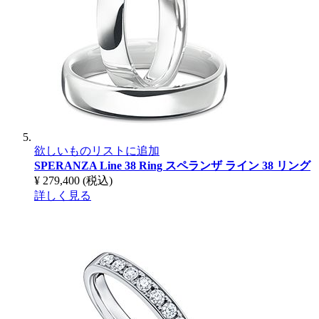
欲しいものリストに追加
SPERANZA Line 38 Ring
スペランザ ライン 38 リング
¥ 279,400
(税込)
詳しく見る