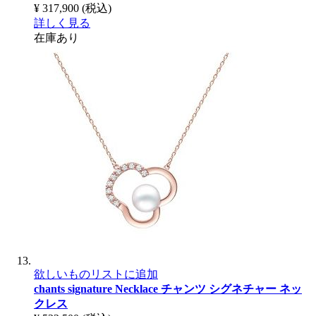
¥ 317,900
(税込)
詳しく見る
在庫あり
欲しいものリストに追加
chants signature Necklace
チャンツ シグネチャー ネッ
クレス