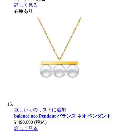
詳しく見る
在庫あり
欲しいものリストに追加
balance neo Pendant
バランス ネオ ペンダント
¥ 490,600
(税込)
詳しく見る