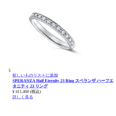
欲しいものリストに追加
SPERANZA Half Eternity 23 Ring
スペランザ ハーフエ
タニティ 23 リング
¥ 411,400
(税込)
詳しく見る