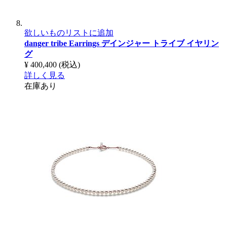
欲しいものリストに追加
danger tribe Earrings
デインジャー トライブ イヤリン
グ
¥ 400,400
(税込)
詳しく見る
在庫あり