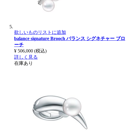
欲しいものリストに追加
balance signature Brooch
バランス シグネチャー ブロ
ーチ
¥ 506,000
(税込)
詳しく見る
在庫あり