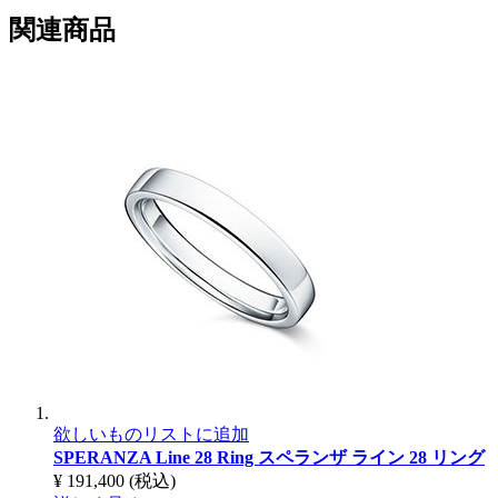
関連商品
欲しいものリストに追加
SPERANZA Line 28 Ring
スペランザ ライン 28 リング
¥ 191,400
(税込)