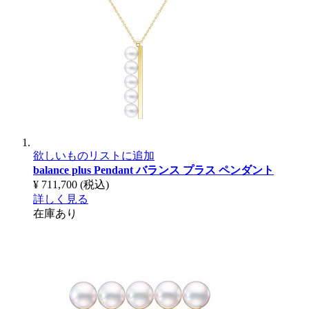
欲しいものリストに追加
balance plus Pendant
バランス プラス ペンダント
¥ 711,700
(税込)
詳しく見る
在庫あり