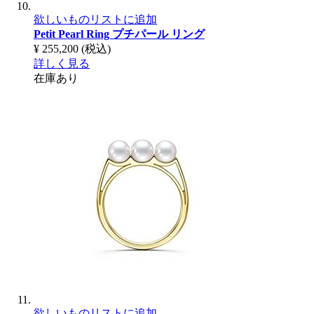
欲しいものリストに追加
Petit Pearl Ring
プチパール リング
¥ 255,200
(税込)
詳しく見る
在庫あり
欲しいものリストに追加