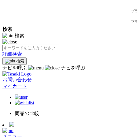
ブ
ブ
検索
検索
詳細検索
検索
ナビを呼ぶ
ナビを呼ぶ
お問い合わせ
マイカート
商品の比較
メニュー