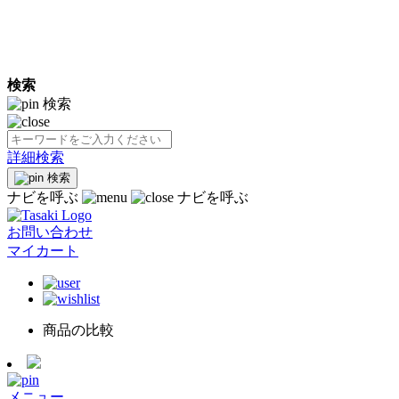
検索
検索
詳細検索
検索
ナビを呼ぶ
ナビを呼ぶ
お問い合わせ
マイカート
商品の比較
メニュー