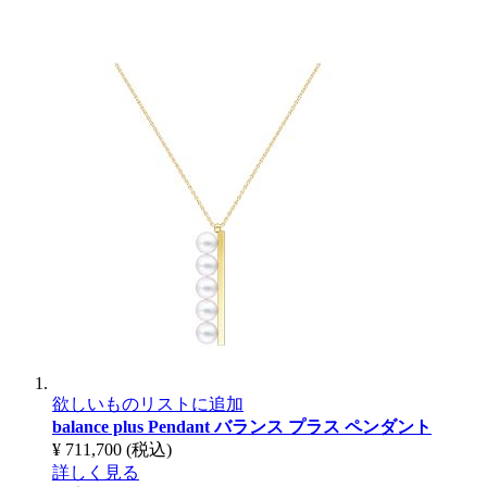
欲しいものリストに追加
balance plus Pendant
バランス プラス ペンダント
¥ 711,700
(税込)
詳しく見る