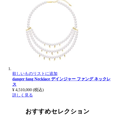
欲しいものリストに追加
danger fang Necklace
デインジャー ファング ネックレ
ス
¥ 4,510,000
(税込)
詳しく見る
おすすめセレクション