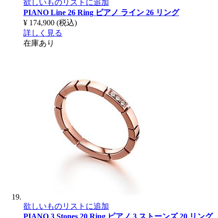
欲しいものリストに追加
PIANO Line 26 Ring
ピアノ ライン 26 リング
¥ 174,900
(税込)
詳しく見る
在庫あり
欲しいものリストに追加
PIANO 3 Stones 20 Ring
ピアノ 3 ストーンズ 20 リング