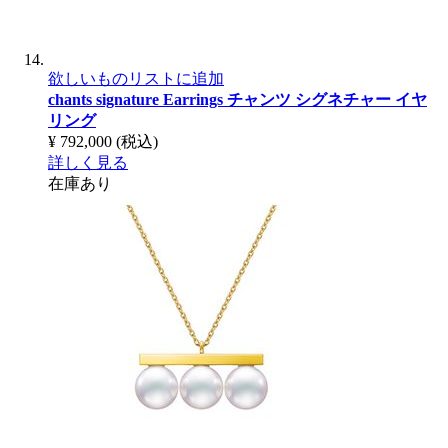
欲しいものリストに追加
chants signature Earrings
チャンツ シグネチャー イヤ
リング
¥ 792,000
(税込)
詳しく見る
在庫あり