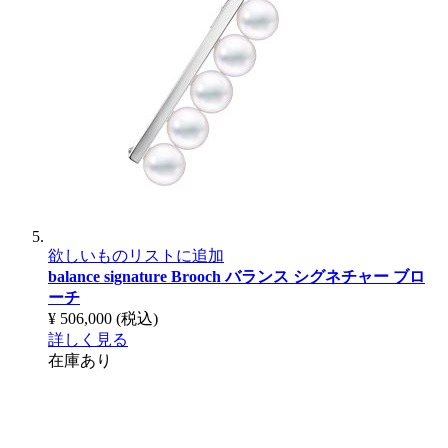
欲しいものリストに追加
balance signature Brooch
バランス シグネチャー ブロ
ーチ
¥ 506,000
(税込)
詳しく見る
在庫あり