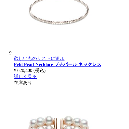
欲しいものリストに追加
Petit Pearl Necklace
プチパール ネックレス
¥ 620,400
(税込)
詳しく見る
在庫あり