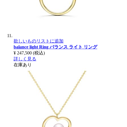
欲しいものリストに追加
balance light Ring
バランス ライト リング
¥ 247,500
(税込)
詳しく見る
在庫あり