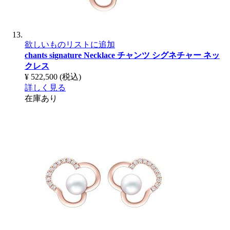
欲しいものリストに追加
chants signature Necklace
チャンツ シグネチャー ネッ
クレス
¥ 522,500
(税込)
詳しく見る
在庫あり