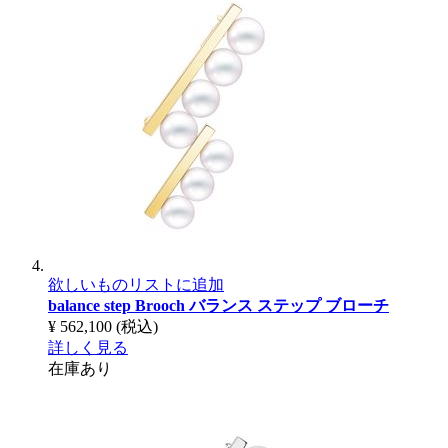
欲しいものリストに追加
balance step Brooch
バランス ステップ ブローチ
¥ 562,100
(税込)
詳しく見る
在庫あり