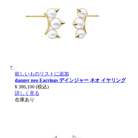
欲しいものリストに追加
danger neo Earrings
デインジャー ネオ イヤリング
¥ 386,100
(税込)
詳しく見る
在庫あり