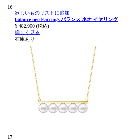
欲しいものリストに追加
balance neo Earrings
バランス ネオ イヤリング
¥ 482,900
(税込)
詳しく見る
在庫あり