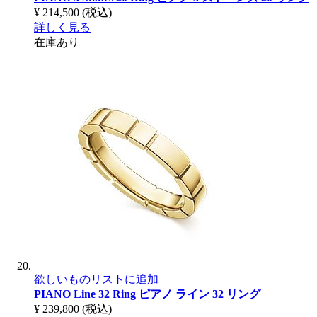
¥ 214,500
(税込)
詳しく見る
在庫あり
欲しいものリストに追加
PIANO Line 32 Ring
ピアノ ライン 32 リング
¥ 239,800
(税込)