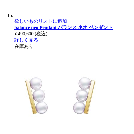
欲しいものリストに追加
balance neo Pendant
バランス ネオ ペンダント
¥ 490,600
(税込)
詳しく見る
在庫あり