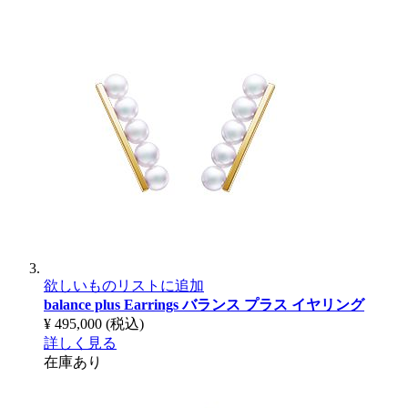
欲しいものリストに追加
balance plus Earrings
バランス プラス イヤリング
¥ 495,000
(税込)
詳しく見る
在庫あり