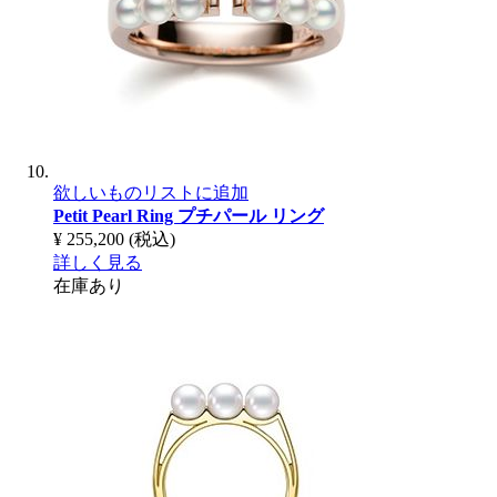
欲しいものリストに追加
Petit Pearl Ring
プチパール リング
¥ 255,200
(税込)
詳しく見る
在庫あり