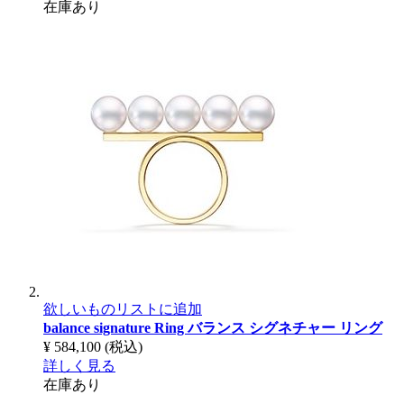
在庫あり
欲しいものリストに追加
balance signature Ring
バランス シグネチャー リング
¥ 584,100
(税込)
詳しく見る
在庫あり