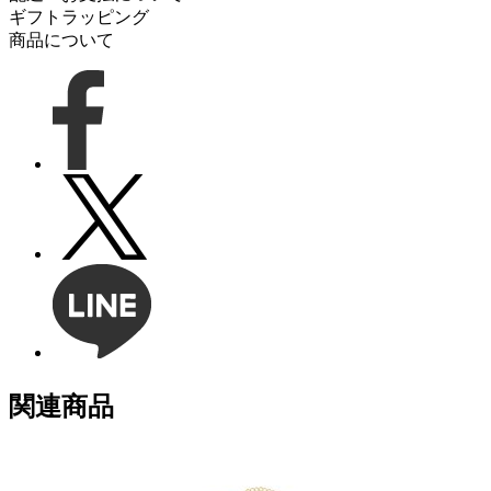
ギフトラッピング
商品について
関連商品