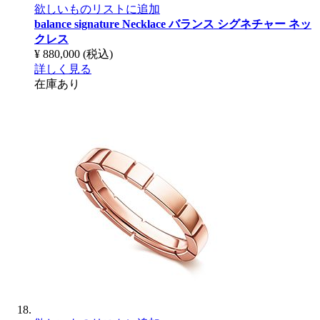
欲しいものリストに追加
balance signature Necklace
バランス シグネチャー ネッ
クレス
¥ 880,000
(税込)
詳しく見る
在庫あり