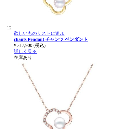
欲しいものリストに追加
chants Pendant
チャンツ ペンダント
¥ 317,900
(税込)
詳しく見る
在庫あり