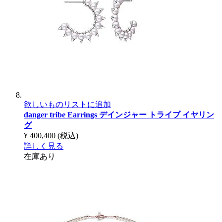
欲しいものリストに追加
danger tribe Earrings
デインジャー トライブ イヤリン
グ
¥ 400,400
(税込)
詳しく見る
在庫あり