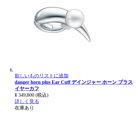
欲しいものリストに追加
danger horn plus Ear Cuff
デインジャー ホーン プラス
イヤーカフ
¥ 349,800
(税込)
詳しく見る
在庫あり