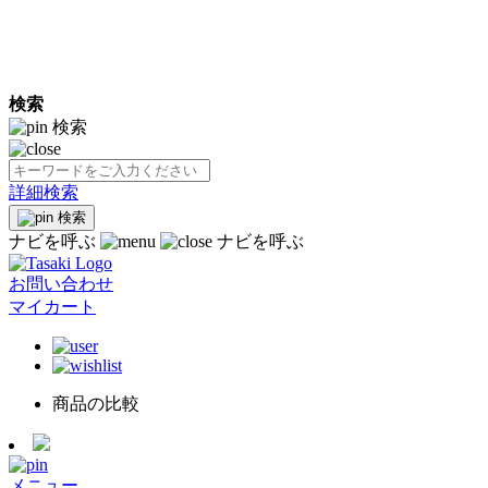
検索
検索
詳細検索
検索
ナビを呼ぶ
ナビを呼ぶ
お問い合わせ
マイカート
商品の比較
メニュー